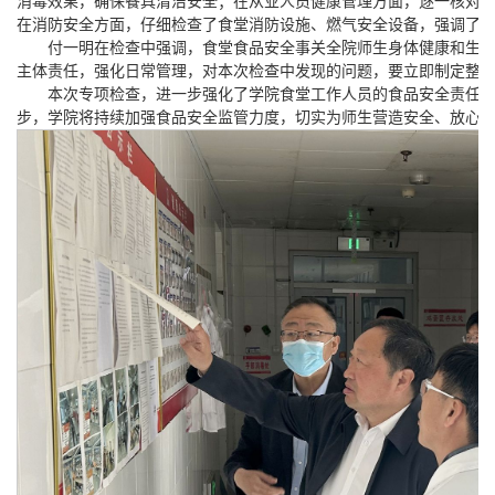
消毒效果，确保餐具清洁安全；在从业人员健康管理方面，逐一核对
在消防安全方面，仔细检查了食堂消防设施、燃气安全设备，强调了
付一明在检查中强调，食堂食品安全事关全院师生身体健康和生
主体责任，强化日常管理，对本次检查中发现的问题，要立即制定整
本次专项检查，进一步强化了学院食堂工作人员的食品安全责任
步，学院将持续加强食品安全监管力度，切实为师生营造安全、放心